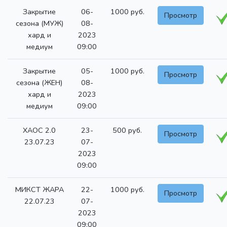
Закрытие
06-
1000 руб.
Просмотр
сезона (МУЖ)
08-
хард и
2023
медиум
09:00
Закрытие
05-
1000 руб.
Просмотр
сезона (ЖЕН)
08-
хард и
2023
медиум
09:00
ХАОС 2.0
23-
500 руб.
Просмотр
23.07.23
07-
2023
09:00
МИКСТ ЖАРА
22-
1000 руб.
Просмотр
22.07.23
07-
2023
09:00