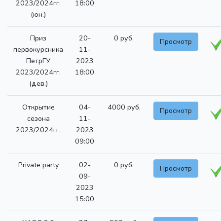
2023/2024гг.
18:00
(юн.)
Приз
20-
0 руб.
Просмотр
первокурсника
11-
ПетрГУ
2023
2023/2024гг.
18:00
(дев.)
Открытие
04-
4000 руб.
Просмотр
сезона
11-
2023/2024гг.
2023
09:00
Private party
02-
0 руб.
Просмотр
09-
2023
15:00