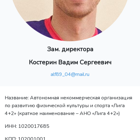
Зам. директора
Костерин Вадим Сергеевич
alf89_04@mail.ru
Название: Автономная некоммерческая организация
по развитию физической культуры и спорта «Лига
4+2» (краткое наименование – АНО «Лига 4+2»)
ИНН: 1020017685
КПП: 102001001