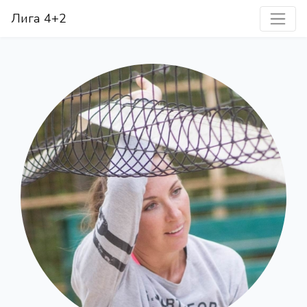
Лига 4+2