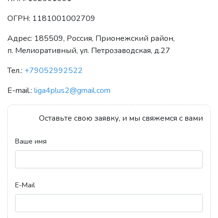
ОГРН: 1181001002709
Адрес: 185509, Россия, Прионежский район,
п. Мелиоративный, ул. Петрозаводская, д.27
Тел.:
+79052992522
E-mail.:
liga4plus2@gmail.com
Оставьте свою заявку, и мы свяжемся с вами
Ваше имя
E-Mail