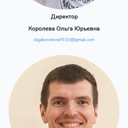
Директор
Королева Ольга Юрьевна
olgakoroleva9920@gmail.com