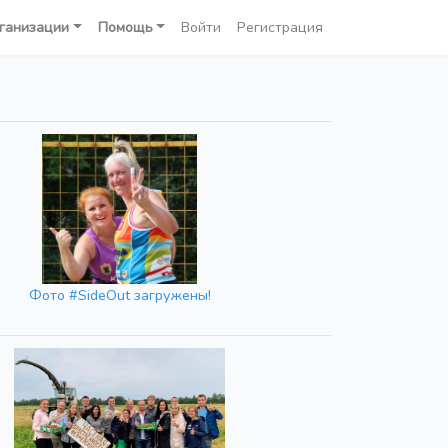
ганизации
Помощь
Войти
Регистрация
Фото #SideOut загружены!