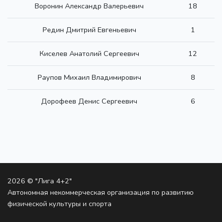
Воронин Александр Валерьевич
18
Редин Дмитрий Евгеньевич
1
Киселев Анатолий Сергеевич
12
Раупов Михаил Владимирович
8
Дорофеев Денис Сергеевич
6
2026 © "Лига 4+2"
Автономная некоммерческая организация по развитию
физической культуры и спорта